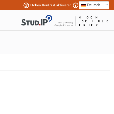
Deutsch
Hohen Kontrast aktivieren