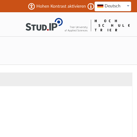
Deutsch
Hohen Kontrast aktivieren