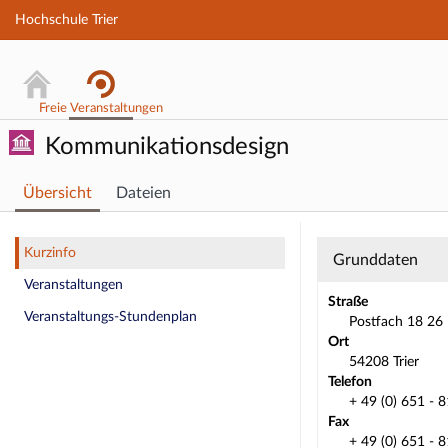
Hochschule Trier
Freie Veranstaltungen
Kommunikationsdesign
Übersicht
Dateien
Einrichtung:
Kurzinfo
Grunddaten
Veranstaltungen
Straße
Veranstaltungs-Stundenplan
Postfach 18 26
Ort
54208 Trier
Telefon
+ 49 (0) 651 - 
Fax
+ 49 (0) 651 - 