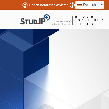
Deutsch
Hohen Kontrast aktivieren