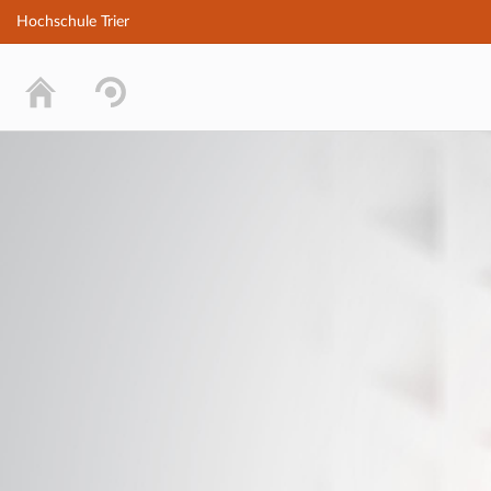
Hochschule Trier
Hochschule Trier