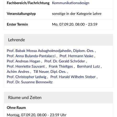
Fachbereich/Fachrichtung
Kommunikationsdesign
Veranstaltungstyp
sonstige in der Kategorie Lehre
Erster Termin
Mo, 07.09.20, 08:00 - 23:59
Lehrende
Prof. Babak Mossa Asbagholmodjahedin, Diplom.-Des.
Prof. Anna Bulanda-Pantalacci
Prof. Hermann Vaske
Prof. Andreas Hogan
Prof. Dr. Gerald Schröder
Prof. Henriette Sauvant
Frank Thieltges
Bernhard Lutz
Achim Andres
Till Neuer, Dipl.-Des.
Prof. Christopher Ledwig
Prof. Harald Wilhelm Steber
Prof. Dr. Susanne Bennewitz
Räume und Zeiten
Ohne Raum
Montag, 07.09.20, 08:00 - 23:59 Uhr